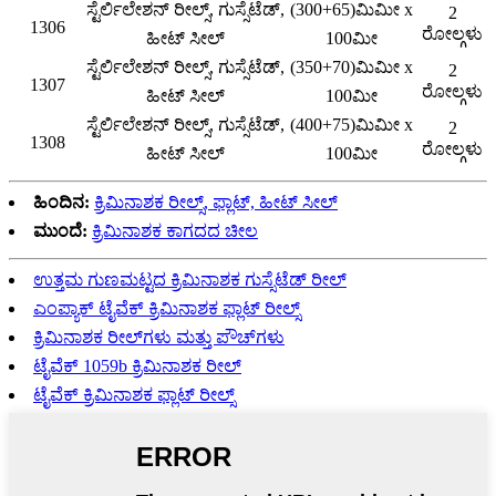
ಸ್ಟೆರ್ಲಿಲೇಶನ್ ರೀಲ್ಸ್, ಗುಸ್ಸೆಟೆಡ್,
(300+65)ಮಿಮೀ x
2
1306
ರೋಲ್ಗಳು
ಹೀಟ್ ಸೀಲ್
100ಮೀ
ಸ್ಟೆರ್ಲಿಲೇಶನ್ ರೀಲ್ಸ್, ಗುಸ್ಸೆಟೆಡ್,
(350+70)ಮಿಮೀ x
2
1307
ರೋಲ್ಗಳು
ಹೀಟ್ ಸೀಲ್
100ಮೀ
ಸ್ಟೆರ್ಲಿಲೇಶನ್ ರೀಲ್ಸ್, ಗುಸ್ಸೆಟೆಡ್,
(400+75)ಮಿಮೀ x
2
1308
ರೋಲ್ಗಳು
ಹೀಟ್ ಸೀಲ್
100ಮೀ
ಹಿಂದಿನ:
ಕ್ರಿಮಿನಾಶಕ ರೀಲ್ಸ್, ಫ್ಲಾಟ್, ಹೀಟ್ ಸೀಲ್
ಮುಂದೆ:
ಕ್ರಿಮಿನಾಶಕ ಕಾಗದದ ಚೀಲ
ಉತ್ತಮ ಗುಣಮಟ್ಟದ ಕ್ರಿಮಿನಾಶಕ ಗುಸ್ಸೆಟೆಡ್ ರೀಲ್
ಎಂಪ್ಯಾಕ್ ಟೈವೆಕ್ ಕ್ರಿಮಿನಾಶಕ ಫ್ಲಾಟ್ ರೀಲ್ಸ್
ಕ್ರಿಮಿನಾಶಕ ರೀಲ್‌ಗಳು ಮತ್ತು ಪೌಚ್‌ಗಳು
ಟೈವೆಕ್ 1059b ಕ್ರಿಮಿನಾಶಕ ರೀಲ್
ಟೈವೆಕ್ ಕ್ರಿಮಿನಾಶಕ ಫ್ಲಾಟ್ ರೀಲ್ಸ್