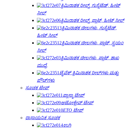
ಕ್ರಿಮಿನಾಶಕ ರೀಲ್ಸ್, ಗುಸ್ಸೆಟೆಡ್, ಹೀಟ್
ಸೀಲ್
ಕ್ರಿಮಿನಾಶಕ ರೀಲ್ಸ್, ಫ್ಲಾಟ್, ಹೀಟ್ ಸೀಲ್
ಕ್ರಿಮಿನಾಶಕ ಚೀಲಗಳು, ಗುಸ್ಸೆಟೆಡ್,
ಹೀಟ್ ಸೀಲ್
ಕ್ರಿಮಿನಾಶಕ ಚೀಲಗಳು, ಫ್ಲಾಟ್, ಸ್ವಯಂ
ಸೀಲ್
ಕ್ರಿಮಿನಾಶಕ ಚೀಲಗಳು, ಫ್ಲಾಟ್, ಶಾಖ
ಮುದ್ರೆ
ಟೈವೆಕ್ ಕ್ರಿಮಿನಾಶಕ ರೀಲ್‌ಗಳು ಮತ್ತು
ಪೌಚ್‌ಗಳು
ಸೂಚಕ ಟೇಪ್
ಪ್ಲಾಸ್ಮಾ ಟೇಪ್
ಆಟೋಕ್ಲೇವ್ ಟೇಪ್
ETO ಟೇಪ್
ರಾಸಾಯನಿಕ ಸೂಚಕ
ಉಗಿ