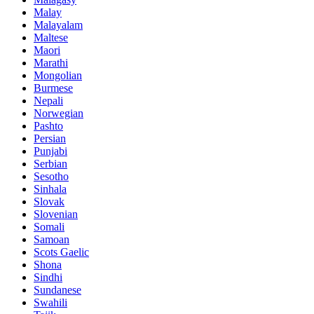
Malay
Malayalam
Maltese
Maori
Marathi
Mongolian
Burmese
Nepali
Norwegian
Pashto
Persian
Punjabi
Serbian
Sesotho
Sinhala
Slovak
Slovenian
Somali
Samoan
Scots Gaelic
Shona
Sindhi
Sundanese
Swahili