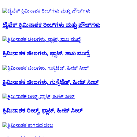
ಟೈವೆಕ್ ಕ್ರಿಮಿನಾಶಕ ರೀಲ್‌ಗಳು ಮತ್ತು ಪೌಚ್‌ಗಳು
ಕ್ರಿಮಿನಾಶಕ ಚೀಲಗಳು, ಫ್ಲಾಟ್, ಶಾಖ ಮುದ್ರೆ
ಕ್ರಿಮಿನಾಶಕ ಚೀಲಗಳು, ಗುಸ್ಸೆಟೆಡ್, ಹೀಟ್ ಸೀಲ್
ಕ್ರಿಮಿನಾಶಕ ರೀಲ್ಸ್, ಫ್ಲಾಟ್, ಹೀಟ್ ಸೀಲ್