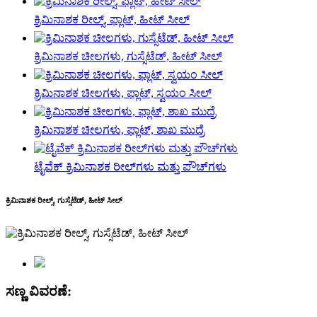
ಕ್ರಿಮಿನಾಶಕ ರೀಲ್ಸ್, ಫ್ಲಾಟ್, ಹೀಟ್ ಸೀಲ್
ಕ್ರಿಮಿನಾಶಕ ಚೀಲಗಳು, ಗುಸ್ಸೆಟೆಡ್, ಹೀಟ್ ಸೀಲ್
ಕ್ರಿಮಿನಾಶಕ ಚೀಲಗಳು, ಫ್ಲಾಟ್, ಸ್ವಯಂ ಸೀಲ್
ಕ್ರಿಮಿನಾಶಕ ಚೀಲಗಳು, ಫ್ಲಾಟ್, ಶಾಖ ಮುದ್ರೆ
ಟೈವೆಕ್ ಕ್ರಿಮಿನಾಶಕ ರೀಲ್‌ಗಳು ಮತ್ತು ಪೌಚ್‌ಗಳು
ಕ್ರಿಮಿನಾಶಕ ರೀಲ್ಸ್, ಗುಸ್ಸೆಟೆಡ್, ಹೀಟ್ ಸೀಲ್
ಸಣ್ಣ ವಿವರಣೆ: