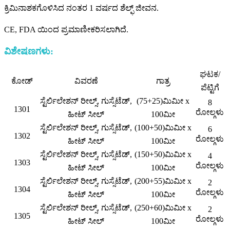
ಕ್ರಿಮಿನಾಶಕಗೊಳಿಸಿದ ನಂತರ 1 ವರ್ಷದ ಶೆಲ್ಫ್ ಜೀವನ.
CE, FDA ಯಿಂದ ಪ್ರಮಾಣೀಕರಿಸಲಾಗಿದೆ.
ವಿಶೇಷಣಗಳು:
ಘಟಕ/
ಕೋಡ್
ವಿವರಣೆ
ಗಾತ್ರ
ಪೆಟ್ಟಿಗೆ
ಸ್ಟೆರ್ಲಿಲೇಶನ್ ರೀಲ್ಸ್, ಗುಸ್ಸೆಟೆಡ್,
(75+25)ಮಿಮೀ x
8
1301
ರೋಲ್ಗಳು
ಹೀಟ್ ಸೀಲ್
100ಮೀ
ಸ್ಟೆರ್ಲಿಲೇಶನ್ ರೀಲ್ಸ್, ಗುಸ್ಸೆಟೆಡ್,
(100+50)ಮಿಮೀ x
6
1302
ರೋಲ್ಗಳು
ಹೀಟ್ ಸೀಲ್
100ಮೀ
ಸ್ಟೆರ್ಲಿಲೇಶನ್ ರೀಲ್ಸ್, ಗುಸ್ಸೆಟೆಡ್,
(150+50)ಮಿಮೀ x
4
1303
ರೋಲ್ಗಳು
ಹೀಟ್ ಸೀಲ್
100ಮೀ
ಸ್ಟೆರ್ಲಿಲೇಶನ್ ರೀಲ್ಸ್, ಗುಸ್ಸೆಟೆಡ್,
(200+55)ಮಿಮೀ x
2
1304
ರೋಲ್ಗಳು
ಹೀಟ್ ಸೀಲ್
100ಮೀ
ಸ್ಟೆರ್ಲಿಲೇಶನ್ ರೀಲ್ಸ್, ಗುಸ್ಸೆಟೆಡ್,
(250+60)ಮಿಮೀ x
2
1305
ರೋಲ್ಗಳು
ಹೀಟ್ ಸೀಲ್
100ಮೀ